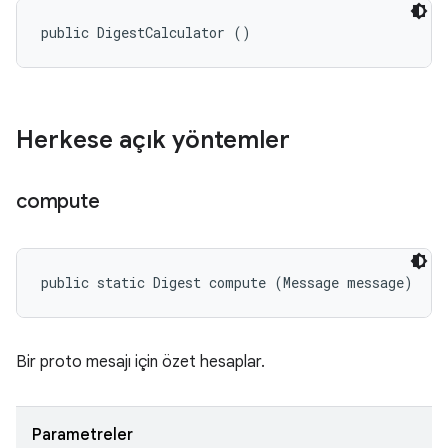
public DigestCalculator ()
Herkese açık yöntemler
compute
public static Digest compute (Message message)
Bir proto mesajı için özet hesaplar.
Parametreler