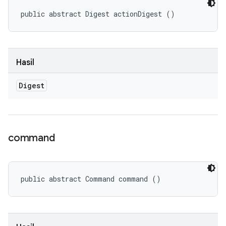
public abstract Digest actionDigest ()
Hasil
Digest
command
public abstract Command command ()