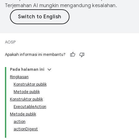
Terjemahan AI mungkin mengandung kesalahan.
AOSP
Apakah informasi ini membantu?
Pada halaman ini
Ringkasan
Konstruktor publik
Metode publik
Konstruktor publik
ExecutableAction
Metode publik
action
actionDigest