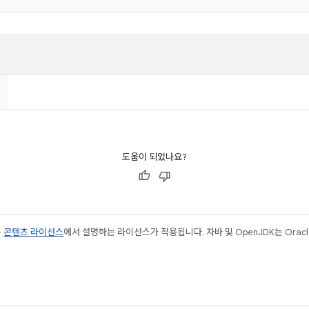
도움이 되었나요?
는
콘텐츠 라이선스
에서 설명하는 라이선스가 적용됩니다. 자바 및 OpenJDK는 Oracl