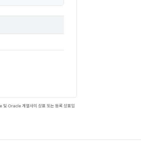
e 및 Oracle 계열사의 상표 또는 등록 상표입