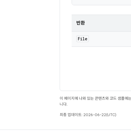
반환
File
이 페이지에 나와 있는 콘텐츠와 코드 샘플에
니다.
최종 업데이트: 2026-06-22(UTC)