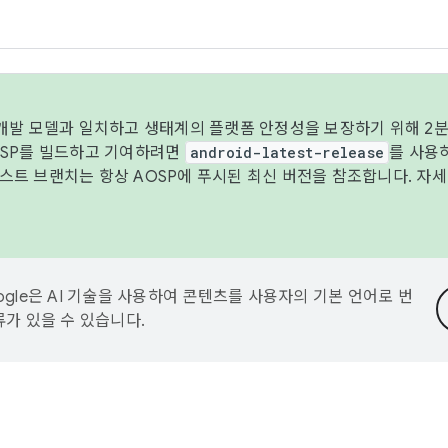
 개발 모델과 일치하고 생태계의 플랫폼 안정성을 보장하기 위해 2분
OSP를 빌드하고 기여하려면
android-latest-release
를 사용
트 브랜치는 항상 AOSP에 푸시된 최신 버전을 참조합니다. 자
ogle은 AI 기술을 사용하여 콘텐츠를 사용자의 기본 언어로 번
류가 있을 수 있습니다.