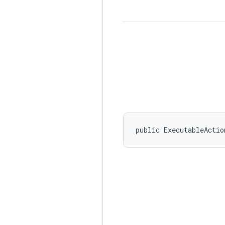
public ExecutableActio