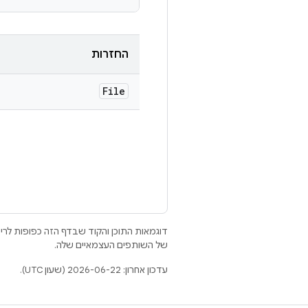
החזרות
File
דוגמאות התוכן והקוד שבדף הזה כפופות לר
של השותפים העצמאיים שלה.
עדכון אחרון: 2026-06-22 (שעון UTC).