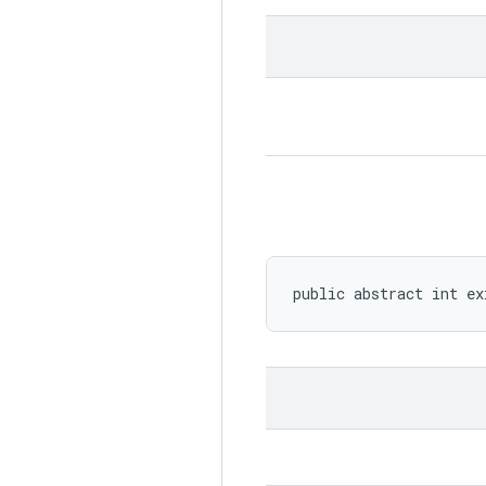
public abstract int ex