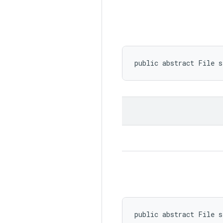
public abstract File 
public abstract File 