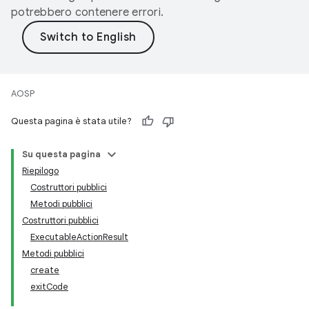
potrebbero contenere errori.
AOSP
Questa pagina è stata utile?
Su questa pagina
Riepilogo
Costruttori pubblici
Metodi pubblici
Costruttori pubblici
ExecutableActionResult
Metodi pubblici
create
exitCode