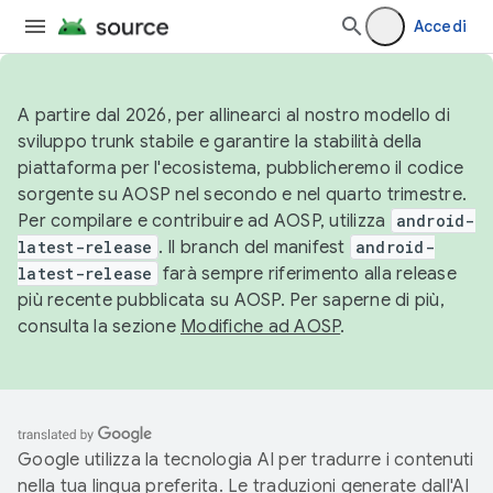
Accedi
A partire dal 2026, per allinearci al nostro modello di
sviluppo trunk stabile e garantire la stabilità della
piattaforma per l'ecosistema, pubblicheremo il codice
sorgente su AOSP nel secondo e nel quarto trimestre.
Per compilare e contribuire ad AOSP, utilizza
android-
latest-release
. Il branch del manifest
android-
latest-release
farà sempre riferimento alla release
più recente pubblicata su AOSP. Per saperne di più,
consulta la sezione
Modifiche ad AOSP
.
Google utilizza la tecnologia AI per tradurre i contenuti
nella tua lingua preferita. Le traduzioni generate dall'AI