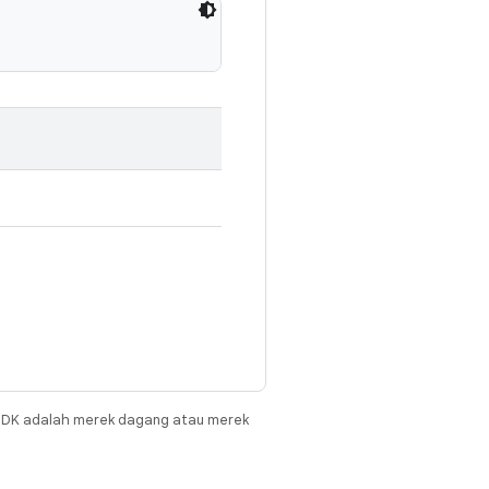
JDK adalah merek dagang atau merek