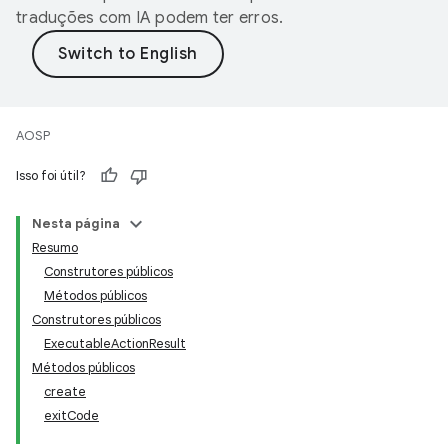
traduções com IA podem ter erros.
AOSP
Isso foi útil?
Nesta página
Resumo
Construtores públicos
Métodos públicos
Construtores públicos
ExecutableActionResult
Métodos públicos
create
exitCode