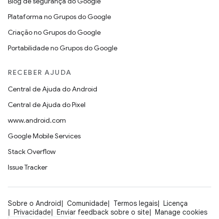
Blog de segurança do Google
Plataforma no Grupos do Google
Criação no Grupos do Google
Portabilidade no Grupos do Google
RECEBER AJUDA
Central de Ajuda do Android
Central de Ajuda do Pixel
www.android.com
Google Mobile Services
Stack Overflow
Issue Tracker
Sobre o Android
Comunidade
Termos legais
Licença
Privacidade
Enviar feedback sobre o site
Manage cookies