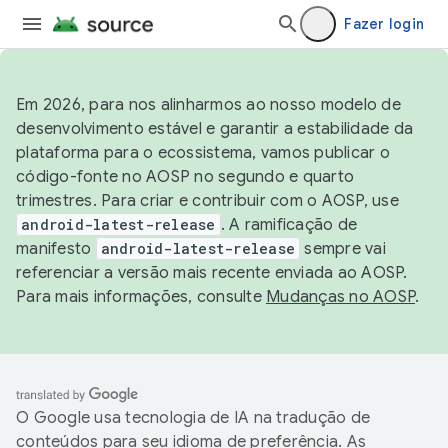
Fazer login
Em 2026, para nos alinharmos ao nosso modelo de
desenvolvimento estável e garantir a estabilidade da
plataforma para o ecossistema, vamos publicar o
código-fonte no AOSP no segundo e quarto
trimestres. Para criar e contribuir com o AOSP, use
android-latest-release
. A ramificação de
manifesto
android-latest-release
sempre vai
referenciar a versão mais recente enviada ao AOSP.
Para mais informações, consulte
Mudanças no AOSP
.
O Google usa tecnologia de IA na tradução de
conteúdos para seu idioma de preferência. As