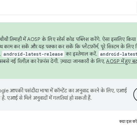
ौथी तिमाही में AOSP के लिए सोर्स कोड पब्लिश करेंगे. ऐसा इसलिए किया 
थ काम कर सकें और यह पक्का कर सकें कि प्लैटफ़ॉर्म, पूरे सिस्टम के लिए 
,
android-latest-release
का इस्तेमाल करें.
android-lates
से नई रिलीज़ का रेफ़रंस देगी. ज़्यादा जानकारी के लिए,
AOSP में हुए ब
le आपकी पसंदीदा भाषा में कॉन्टेंट का अनुवाद करने के लिए, एआई
है. एआई से मिले अनुवादों में गलतियां हो सकती हैं.
क्या इस कॉ