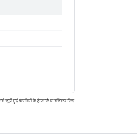
ुड़ी हुई कंपनियों के ट्रेडमार्क या रजिस्टर किए