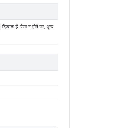
दिखाता है. ऐसा न होने पर, शून्य