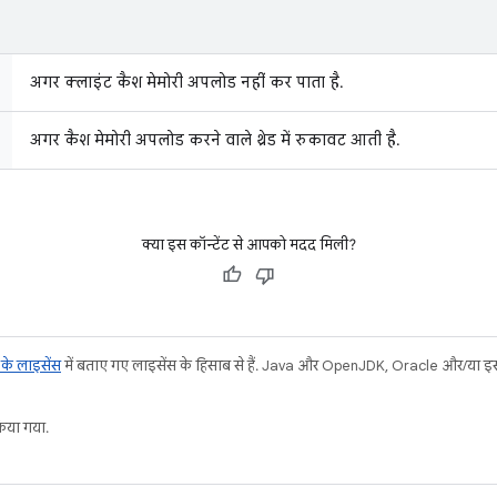
अगर क्लाइंट कैश मेमोरी अपलोड नहीं कर पाता है.
अगर कैश मेमोरी अपलोड करने वाले थ्रेड में रुकावट आती है.
क्या इस कॉन्टेंट से आपको मदद मिली?
ट के लाइसेंस
में बताए गए लाइसेंस के हिसाब से हैं. Java और OpenJDK, Oracle और/या इससे ज
या गया.