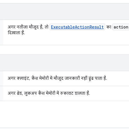
Executable
Action
Result
action
अगर नतीजा मौजूद है, तो
का
दिखाता है.
अगर क्लाइंट, कैश मेमोरी में मौजूद जानकारी नहीं ढूंढ पाता है.
अगर थ्रेड, लुकअप कैश मेमोरी में रुकावट डालता है.