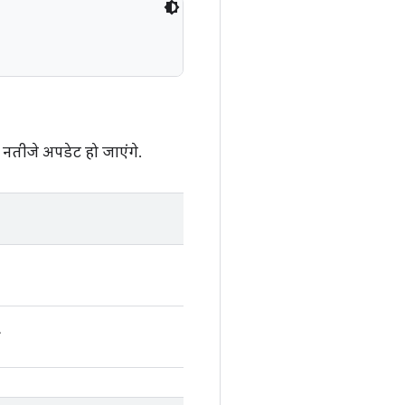
नतीजे अपडेट हो जाएंगे.
.
.