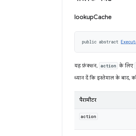
lookup
Cache
public abstract 
Execut
यह फ़ंक्शन,
action
के लिए
ध्यान दें कि इस्तेमाल के बाद,
पैरामीटर
action