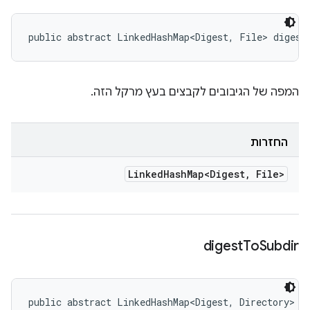
public abstract LinkedHashMap<Digest, File> digest
המפה של הגיבובים לקבצים בעץ מרקל הזה.
החזרות
Linked
Hash
Map<Digest
,
File>
digest
To
Subdir
public abstract LinkedHashMap<Digest, Directory> d