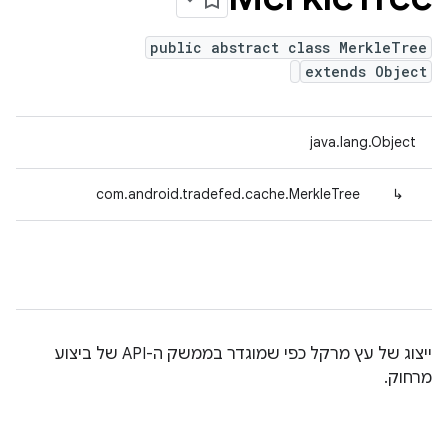
public abstract class MerkleTree
extends Object
java.lang.Object
com.android.tradefed.cache.MerkleTree
↳
ייצוג של עץ מרקל כפי שמוגדר בממשק ה-API של ביצוע
מרחוק.