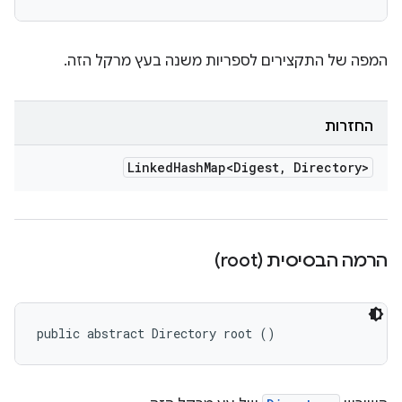
המפה של התקצירים לספריות משנה בעץ מרקל הזה.
החזרות
Linked
Hash
Map<Digest
,
Directory>
הרמה הבסיסית (root)
public abstract Directory root ()