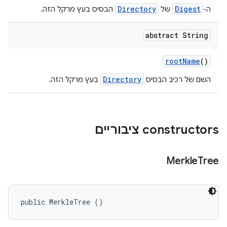
Directory
Digest
ה-
של
הבסיס בעץ מרקל הזה.
abstract String
root
Name
()
Directory
השם של רכיב הבסיס
בעץ מרקל הזה.
‫constructors ציבוריים
Merkle
Tree
public MerkleTree ()