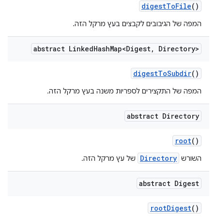
digest
To
File
()
המפה של הגיבובים לקבצים בעץ מרקל הזה.
abstract Linked
Hash
Map<Digest
,
Directory>
digest
To
Subdir
()
המפה של התקצירים לספריות משנה בעץ מרקל הזה.
abstract Directory
root
()
Directory
השורש
של עץ מרקל הזה.
abstract Digest
root
Digest
()