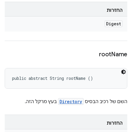
החזרות
Digest
root
Name
public abstract String rootName ()
השם של רכיב הבסיס
Directory
בעץ מרקל הזה.
החזרות