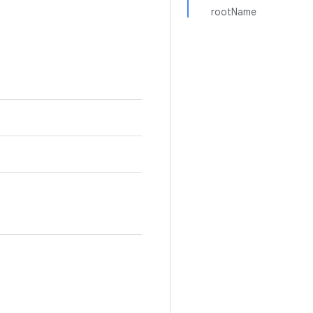
rootName