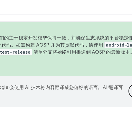
与我们的主干稳定开发模型保持一致，并确保生态系统的平台稳定性
发布源代码。如需构建 AOSP 并为其贡献代码，请使用
android-la
test-release
清单分支将始终引用推送到 AOSP 的最新版
ogle 会使用 AI 技术将内容翻译成您偏好的语言。AI 翻译可