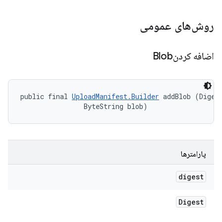
روش‌های عمومی
اضافه کردنBlob
public final 
UploadManifest.Builder
 addBlob (Digest
                ByteString blob)
پارامترها
digest
Digest