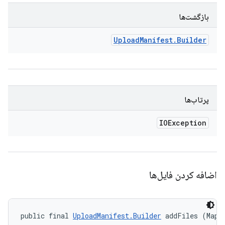
بازگشت‌ها
Upload
Manifest
.
Builder
پرتاب‌ها
IOException
اضافه کردن فایل‌ها
public final 
UploadManifest.Builder
 addFiles (Map<