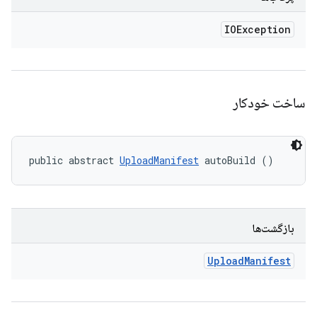
IOException
ساخت خودکار
public abstract 
UploadManifest
 autoBuild ()
بازگشت‌ها
Upload
Manifest