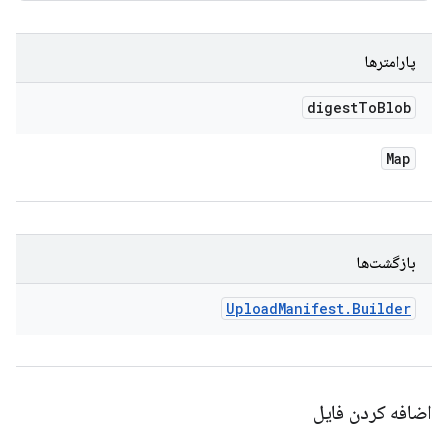
پارامترها
digest
To
Blob
Map
بازگشت‌ها
Upload
Manifest
.
Builder
اضافه کردن فایل