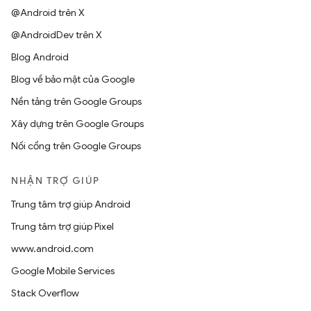
@Android trên X
@AndroidDev trên X
Blog Android
Blog về bảo mật của Google
Nền tảng trên Google Groups
Xây dựng trên Google Groups
Nối cổng trên Google Groups
NHẬN TRỢ GIÚP
Trung tâm trợ giúp Android
Trung tâm trợ giúp Pixel
www.android.com
Google Mobile Services
Stack Overflow