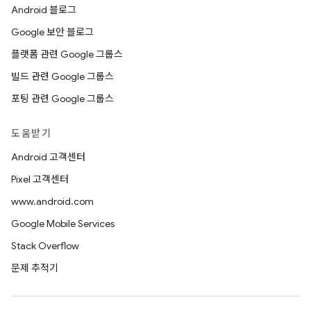
Android 블로그
Google 보안 블로그
플랫폼 관련 Google 그룹스
빌드 관련 Google 그룹스
포팅 관련 Google 그룹스
도움받기
Android 고객센터
Pixel 고객센터
www.android.com
Google Mobile Services
Stack Overflow
문제 추적기