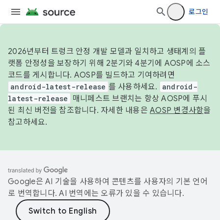
로그인
2026년부터 트렁크 안정 개발 모델과 일치하고 생태계의 플
랫폼 안정성을 보장하기 위해 2분기와 4분기에 AOSP에 소스
코드를 게시합니다. AOSP를 빌드하고 기여하려면
android-latest-release
를 사용하세요.
android-
latest-release
매니페스트 브랜치는 항상 AOSP에 푸시
된 최신 버전을 참조합니다. 자세한 내용은
AOSP 변경사항
을
참고하세요.
Google은 AI 기술을 사용하여 콘텐츠를 사용자의 기본 언어
로 번역합니다. AI 번역에는 오류가 있을 수 있습니다.