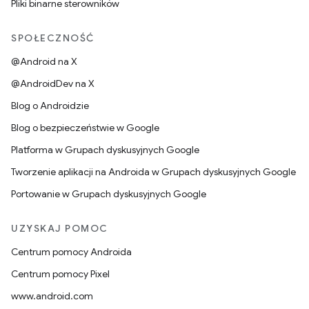
Pliki binarne sterowników
SPOŁECZNOŚĆ
@Android na X
@AndroidDev na X
Blog o Androidzie
Blog o bezpieczeństwie w Google
Platforma w Grupach dyskusyjnych Google
Tworzenie aplikacji na Androida w Grupach dyskusyjnych Google
Portowanie w Grupach dyskusyjnych Google
UZYSKAJ POMOC
Centrum pomocy Androida
Centrum pomocy Pixel
www.android.com