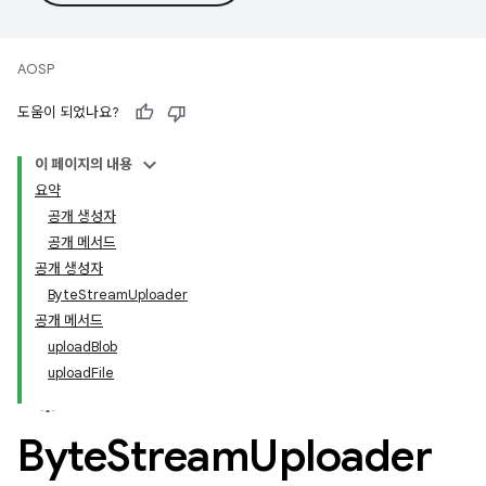
AOSP
도움이 되었나요?
이 페이지의 내용
요약
공개 생성자
공개 메서드
공개 생성자
ByteStreamUploader
공개 메서드
uploadBlob
uploadFile
Byte
Stream
Uploader