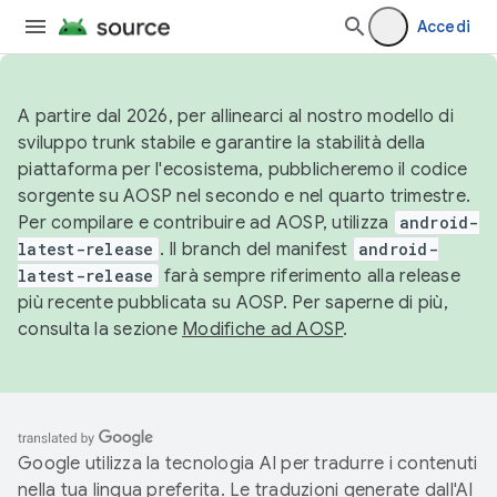
Accedi
A partire dal 2026, per allinearci al nostro modello di
sviluppo trunk stabile e garantire la stabilità della
piattaforma per l'ecosistema, pubblicheremo il codice
sorgente su AOSP nel secondo e nel quarto trimestre.
Per compilare e contribuire ad AOSP, utilizza
android-
latest-release
. Il branch del manifest
android-
latest-release
farà sempre riferimento alla release
più recente pubblicata su AOSP. Per saperne di più,
consulta la sezione
Modifiche ad AOSP
.
Google utilizza la tecnologia AI per tradurre i contenuti
nella tua lingua preferita. Le traduzioni generate dall'AI