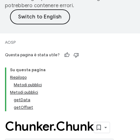
potrebbero contenere errori.
AOSP
Questa pagina è stata utile?
Su questa pagina
Riepilogo
Metodi pubblici
Metodi pubblici
getData
getOffset
Chunker
.
Chunk