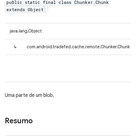
public static final class Chunker.Chunk
extends Object
java.lang.Object
↳
com.android.tradefed.cache.remote.Chunker.Chunk
Uma parte de um blob.
Resumo