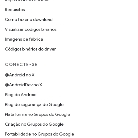
Requisitos
Como fazer o download
Visualizar códigos binários
Imagens de fábrica
Códigos binários do driver
CONECTE-SE
@Android no X
@AndroidDev no X
Blog do Android
Blog de segurança do Google
Plataforma no Grupos do Google
Criação no Grupos do Google
Portabilidade no Grupos do Google