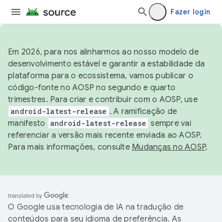
Fazer login
Em 2026, para nos alinharmos ao nosso modelo de
desenvolvimento estável e garantir a estabilidade da
plataforma para o ecossistema, vamos publicar o
código-fonte no AOSP no segundo e quarto
trimestres. Para criar e contribuir com o AOSP, use
android-latest-release
. A ramificação de
manifesto
android-latest-release
sempre vai
referenciar a versão mais recente enviada ao AOSP.
Para mais informações, consulte
Mudanças no AOSP
.
O Google usa tecnologia de IA na tradução de
conteúdos para seu idioma de preferência. As