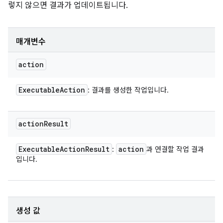
렇지 않으면 결과가 업데이트됩니다.
매개변수
action
Executable
Action
: 결과를 생성한 작업입니다.
action
Result
Executable
Action
Result
action
:
과 연결할 작업 결과
입니다.
생성 값