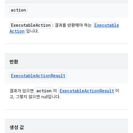
action
Executable
Action
Executable
: 결과를 반환해야 하는
Action
입니다.
반환
Executable
Action
Result
action
Executable
Action
Result
결과가 있으면
의
이
고, 그렇지 않으면 null입니다.
생성 값