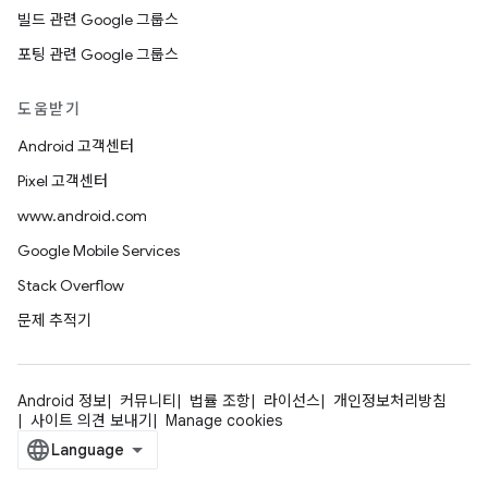
빌드 관련 Google 그룹스
포팅 관련 Google 그룹스
도움받기
Android 고객센터
Pixel 고객센터
www.android.com
Google Mobile Services
Stack Overflow
문제 추적기
Android 정보
커뮤니티
법률 조항
라이선스
개인정보처리방침
사이트 의견 보내기
Manage cookies