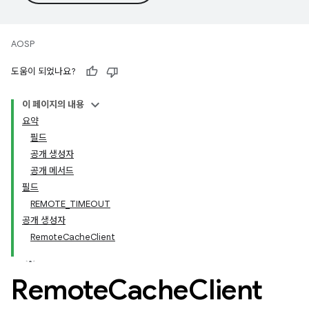
AOSP
도움이 되었나요?
이 페이지의 내용
요약
필드
공개 생성자
공개 메서드
필드
REMOTE
_
TIMEOUT
공개 생성자
Remote
Cache
Client
Remote
Cache
Client