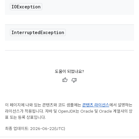
IOException
Interrupted
Exception
도움이 되었나요?
이 페이지에 나와 있는 콘텐츠와 코드 샘플에는
콘텐츠 라이선스
에서 설명하는
라이선스가 적용됩니다. 자바 및 OpenJDK는 Oracle 및 Oracle 계열사의 상
표 또는 등록 상표입니다.
최종 업데이트: 2026-06-22(UTC)