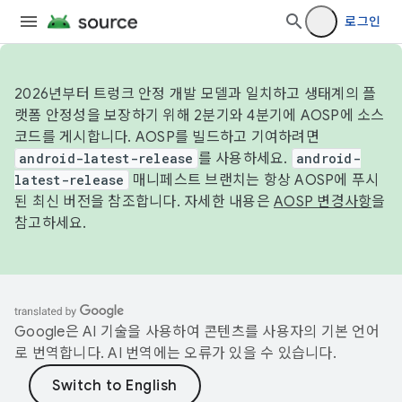
로그인
2026년부터 트렁크 안정 개발 모델과 일치하고 생태계의 플
랫폼 안정성을 보장하기 위해 2분기와 4분기에 AOSP에 소스
코드를 게시합니다. AOSP를 빌드하고 기여하려면
android-latest-release
를 사용하세요.
android-
latest-release
매니페스트 브랜치는 항상 AOSP에 푸시
된 최신 버전을 참조합니다. 자세한 내용은
AOSP 변경사항
을
참고하세요.
Google은 AI 기술을 사용하여 콘텐츠를 사용자의 기본 언어
로 번역합니다. AI 번역에는 오류가 있을 수 있습니다.