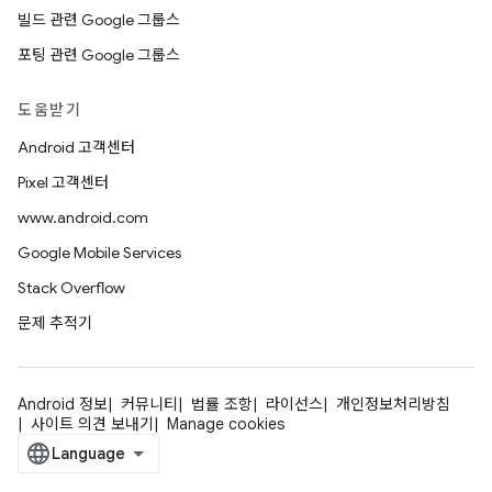
빌드 관련 Google 그룹스
포팅 관련 Google 그룹스
도움받기
Android 고객센터
Pixel 고객센터
www.android.com
Google Mobile Services
Stack Overflow
문제 추적기
Android 정보
커뮤니티
법률 조항
라이선스
개인정보처리방침
사이트 의견 보내기
Manage cookies