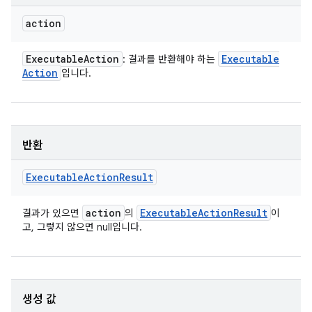
action
Executable
Action
Executable
: 결과를 반환해야 하는
Action
입니다.
반환
Executable
Action
Result
action
Executable
Action
Result
결과가 있으면
의
이
고, 그렇지 않으면 null입니다.
생성 값