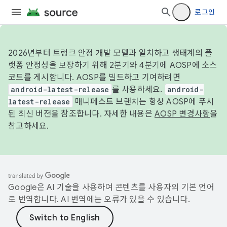
로그인
2026년부터 트렁크 안정 개발 모델과 일치하고 생태계의 플
랫폼 안정성을 보장하기 위해 2분기와 4분기에 AOSP에 소스
코드를 게시합니다. AOSP를 빌드하고 기여하려면
android-latest-release
를 사용하세요.
android-
latest-release
매니페스트 브랜치는 항상 AOSP에 푸시
된 최신 버전을 참조합니다. 자세한 내용은
AOSP 변경사항
을
참고하세요.
Google은 AI 기술을 사용하여 콘텐츠를 사용자의 기본 언어
로 번역합니다. AI 번역에는 오류가 있을 수 있습니다.