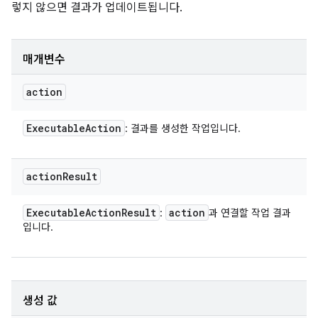
렇지 않으면 결과가 업데이트됩니다.
매개변수
action
Executable
Action
: 결과를 생성한 작업입니다.
action
Result
Executable
Action
Result
action
:
과 연결할 작업 결과
입니다.
생성 값