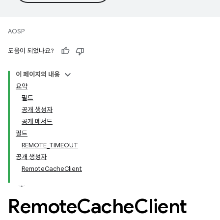
AOSP
도움이 되었나요?
이 페이지의 내용
요약
필드
공개 생성자
공개 메서드
필드
REMOTE_TIMEOUT
공개 생성자
RemoteCacheClient
Remote
Cache
Client