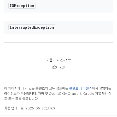
IOException
Interrupted
Exception
도움이 되었나요?
이 페이지에 나와 있는 콘텐츠와 코드 샘플에는
콘텐츠 라이선스
에서 설명하는
라이선스가 적용됩니다. 자바 및 OpenJDK는 Oracle 및 Oracle 계열사의 상
표 또는 등록 상표입니다.
최종 업데이트: 2026-06-22(UTC)