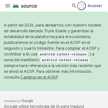
Acceder
A partir de 2026, para alinearnos con nuestro modelo
de desarrollo llamado Trunk Stable y garantizar la
estabilidad de la plataforma para el ecosistema,
publicaremos el código fuente en el AOSP en el
segundo y cuarto trimestre. Para compilar el AOSP y
contribuir a él, usa
android-latest-release
. La
rama del manifiesto
android-latest-release
siempre hará referencia a la versión más reciente que
se envió al AOSP. Para obtener más información,
consulta
Cambios en el AOSP
.
Google utiliza tecnología de IA para traducir