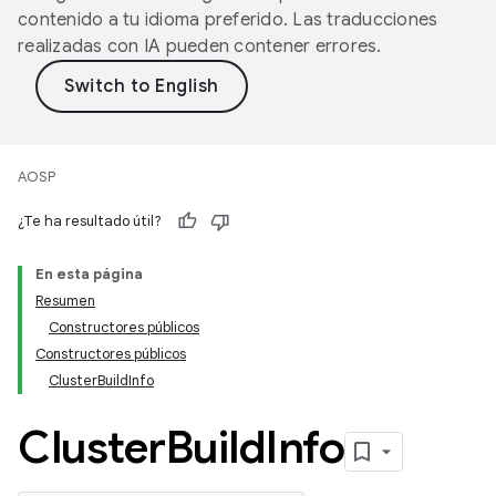
contenido a tu idioma preferido. Las traducciones
realizadas con IA pueden contener errores.
AOSP
¿Te ha resultado útil?
En esta página
Resumen
Constructores públicos
Constructores públicos
ClusterBuildInfo
Cluster
Build
Info