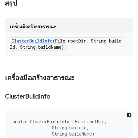
สรุป
เครื่องมือสร้างสาธารณะ
Cluster
Build
Info
(File root
Dir
,
String build
Id
,
String build
Name)
เครื่องมือสร้างสาธารณะ
Cluster
Build
Info
public ClusterBuildInfo (File rootDir, 

                String buildId, 

                String buildName)