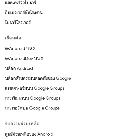
แสดงพรีวิวไบนารี
อิมเมจเวอร์ชันโรงงาน
ไบนารีไดรเวอร์
เชื่อมต่อ
@Android บน X
@AndroidDev บน X
บล็อก Android
บล็อกด้านความปลอดภัยของ Google
แพลตฟอร์มบน Google Groups
การพัฒนาบน Google Groups
การพอร์ตบน Google Groups
รับความช่วยเหลือ
ศูนย์ช่วยเหลือของ Android