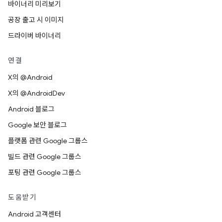
바이너리 미리보기
공장 출고 시 이미지
드라이버 바이너리
연결
X의 @Android
X의 @AndroidDev
Android 블로그
Google 보안 블로그
플랫폼 관련 Google 그룹스
빌드 관련 Google 그룹스
포팅 관련 Google 그룹스
도움받기
Android 고객센터