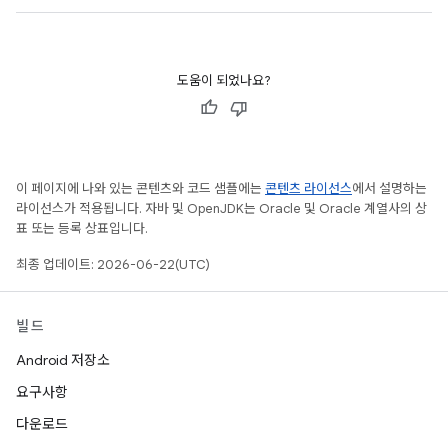
도움이 되었나요?
이 페이지에 나와 있는 콘텐츠와 코드 샘플에는
콘텐츠 라이선스
에서 설명하는
라이선스가 적용됩니다. 자바 및 OpenJDK는 Oracle 및 Oracle 계열사의 상
표 또는 등록 상표입니다.
최종 업데이트: 2026-06-22(UTC)
빌드
Android 저장소
요구사항
다운로드