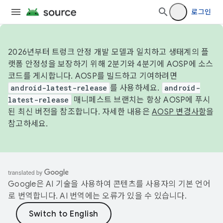
로그인
2026년부터 트렁크 안정 개발 모델과 일치하고 생태계의 플
랫폼 안정성을 보장하기 위해 2분기와 4분기에 AOSP에 소스
코드를 게시합니다. AOSP를 빌드하고 기여하려면
android-latest-release
를 사용하세요.
android-
latest-release
매니페스트 브랜치는 항상 AOSP에 푸시
된 최신 버전을 참조합니다. 자세한 내용은
AOSP 변경사항
을
참고하세요.
Google은 AI 기술을 사용하여 콘텐츠를 사용자의 기본 언어
로 번역합니다. AI 번역에는 오류가 있을 수 있습니다.