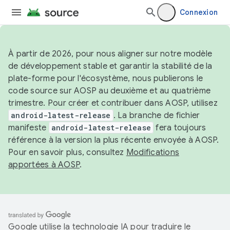
Connexion
À partir de 2026, pour nous aligner sur notre modèle
de développement stable et garantir la stabilité de la
plate-forme pour l'écosystème, nous publierons le
code source sur AOSP au deuxième et au quatrième
trimestre. Pour créer et contribuer dans AOSP, utilisez
android-latest-release
. La branche de fichier
manifeste
android-latest-release
fera toujours
référence à la version la plus récente envoyée à AOSP.
Pour en savoir plus, consultez
Modifications
apportées à AOSP
.
Google utilise la technologie IA pour traduire le