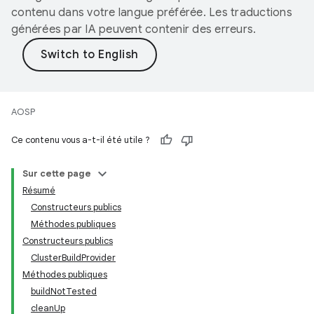
contenu dans votre langue préférée. Les traductions
générées par IA peuvent contenir des erreurs.
AOSP
Ce contenu vous a-t-il été utile ?
Sur cette page
Résumé
Constructeurs publics
Méthodes publiques
Constructeurs publics
ClusterBuildProvider
Méthodes publiques
buildNotTested
cleanUp