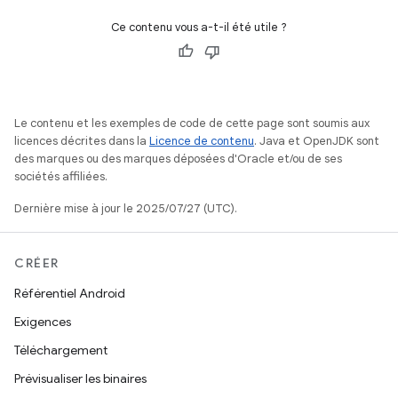
Ce contenu vous a-t-il été utile ?
Le contenu et les exemples de code de cette page sont soumis aux
licences décrites dans la
Licence de contenu
. Java et OpenJDK sont
des marques ou des marques déposées d'Oracle et/ou de ses
sociétés affiliées.
Dernière mise à jour le 2025/07/27 (UTC).
CRÉER
Référentiel Android
Exigences
Téléchargement
Prévisualiser les binaires