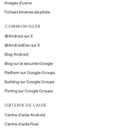
Images d'usine
Fichiers binaires de pilote
COMMUNIQUER
@Android sur X
@AndroidDev sur X
Blog Android
Blog sur la sécurité Google
Platform sur Google Groups
Building sur Google Groups
Porting sur Google Groups
OBTENIR DE L'AIDE
Centre d'aide Android
Centre d'aide Pixel