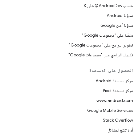
حساب ‎@AndroidDev على X
مدوّنة Android
مدوّنة أمان Google
منصّة على "مجموعات Google"
تطوير البرامج على "مجموعات Google"
تكييف البرامج على "مجموعات Google"
الحصول على المساعدة
مركز مساعدة Android
مركز مساعدة Pixel
www.android.com
Google Mobile Services
Stack Overflow
أداة تتبّع المشاكل