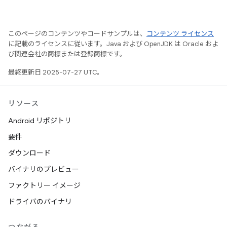
このページのコンテンツやコードサンプルは、
コンテンツ ライセンス
に記載のライセンスに従います。Java および OpenJDK は Oracle およ
び関連会社の商標または登録商標です。
最終更新日 2025-07-27 UTC。
リソース
Android リポジトリ
要件
ダウンロード
バイナリのプレビュー
ファクトリー イメージ
ドライバのバイナリ