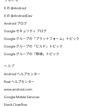
つながる
X の @Android
X の @AndroidDev
Android ブログ
Google セキュリティ ブログ
Google グループの「プラットフォーム」トピック
Google グループの「ビルド」トピック
Google グループの「移植」トピック
ヘルプ
Android ヘルプセンター
Pixel ヘルプセンター
www.android.com
Google Mobile Services
Stack Overflow