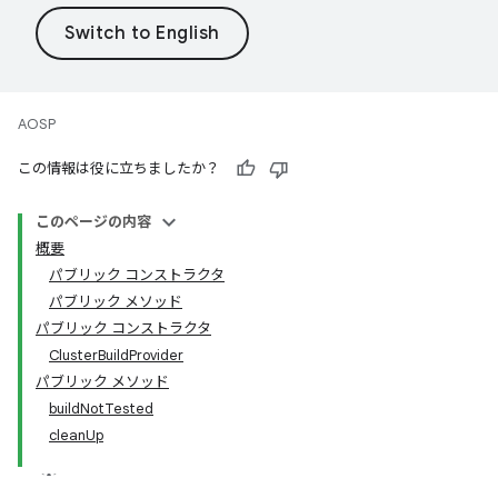
AOSP
この情報は役に立ちましたか？
このページの内容
概要
パブリック コンストラクタ
パブリック メソッド
パブリック コンストラクタ
ClusterBuildProvider
パブリック メソッド
buildNotTested
cleanUp