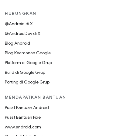
HUBUNGKAN
@Android di X
@AndroidDev di X
Blog Android
Blog Keamanan Google
Platform di Google Grup
Build di Google Grup
Porting di Google Grup
MENDAPATKAN BANTUAN
Pusat Bantuan Android
Pusat Bantuan Pixel
www.android.com