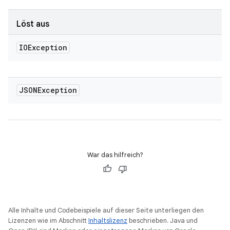
Löst aus
IOException
JSONException
War das hilfreich?
Alle Inhalte und Codebeispiele auf dieser Seite unterliegen den
Lizenzen wie im Abschnitt
Inhaltslizenz
beschrieben. Java und