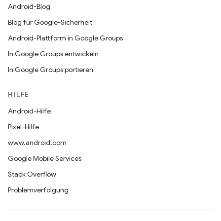
Android-Blog
Blog für Google-Sicherheit
Android-Plattform in Google Groups
In Google Groups entwickeln
In Google Groups portieren
HILFE
Android-Hilfe
Pixel-Hilfe
www.android.com
Google Mobile Services
Stack Overflow
Problemverfolgung