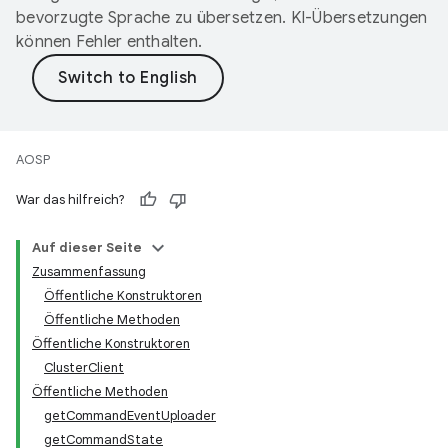
bevorzugte Sprache zu übersetzen. KI-Übersetzungen
können Fehler enthalten.
AOSP
War das hilfreich?
Auf dieser Seite
Zusammenfassung
Öffentliche Konstruktoren
Öffentliche Methoden
Öffentliche Konstruktoren
ClusterClient
Öffentliche Methoden
getCommandEventUploader
getCommandState