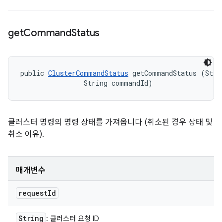
get
Command
Status
public 
ClusterCommandStatus
 getCommandStatus (Strin
                String commandId)
클러스터 명령의 명령 상태를 가져옵니다 (취소된 경우 상태 및
취소 이유).
매개변수
request
Id
String
: 클러스터 요청 ID