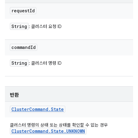
request
Id
String
: 클러스터 요청 ID
command
Id
String
: 클러스터 명령 ID
반환
Cluster
Command
.
State
클러스터 명령의 상태 또는 상태를 확인할 수 없는 경우
Cluster
Command
.
State
.
UNKNOWN