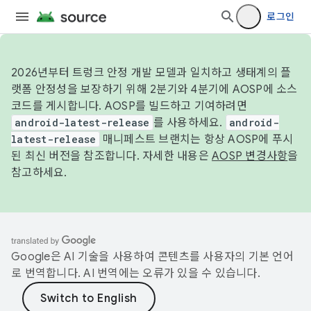
로그인
2026년부터 트렁크 안정 개발 모델과 일치하고 생태계의 플
랫폼 안정성을 보장하기 위해 2분기와 4분기에 AOSP에 소스
코드를 게시합니다. AOSP를 빌드하고 기여하려면
android-latest-release
를 사용하세요.
android-
latest-release
매니페스트 브랜치는 항상 AOSP에 푸시
된 최신 버전을 참조합니다. 자세한 내용은
AOSP 변경사항
을
참고하세요.
Google은 AI 기술을 사용하여 콘텐츠를 사용자의 기본 언어
로 번역합니다. AI 번역에는 오류가 있을 수 있습니다.