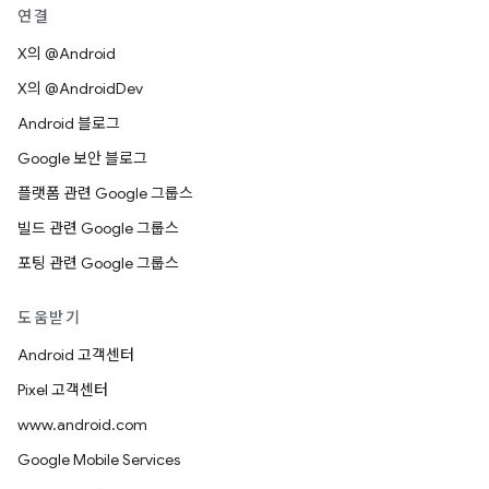
연결
X의 @Android
X의 @AndroidDev
Android 블로그
Google 보안 블로그
플랫폼 관련 Google 그룹스
빌드 관련 Google 그룹스
포팅 관련 Google 그룹스
도움받기
Android 고객센터
Pixel 고객센터
www.android.com
Google Mobile Services