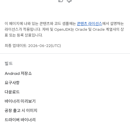
이 페이지에 나와 있는 콘텐츠와 코드 샘플에는
콘텐츠 라이선스
에서 설명하는
라이선스가 적용됩니다. 자바 및 OpenJDK는 Oracle 및 Oracle 계열사의 상
표 또는 등록 상표입니다.
최종 업데이트: 2026-06-22(UTC)
빌드
Android 저장소
요구사항
다운로드
바이너리 미리보기
공장 출고 시 이미지
드라이버 바이너리