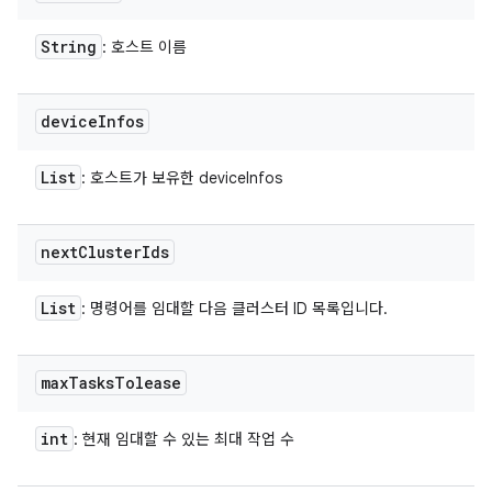
String
: 호스트 이름
device
Infos
List
: 호스트가 보유한 deviceInfos
next
Cluster
Ids
List
: 명령어를 임대할 다음 클러스터 ID 목록입니다.
max
Tasks
Tolease
int
: 현재 임대할 수 있는 최대 작업 수