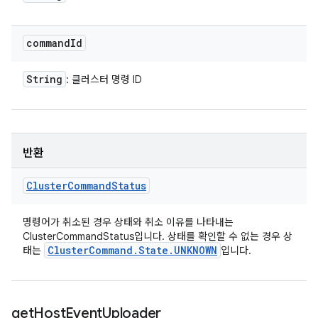
command
Id
String
: 클러스터 명령 ID
반환
Cluster
Command
Status
명령어가 취소된 경우 상태와 취소 이유를 나타내는
ClusterCommandStatus입니다. 상태를 확인할 수 없는 경우 상
Cluster
Command
.
State
.
UNKNOWN
태는
입니다.
get
Host
Event
Uploader