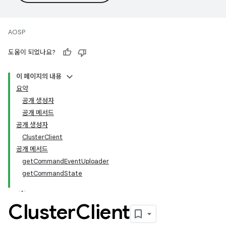
AOSP
도움이 되었나요?
이 페이지의 내용
요약
공개 생성자
공개 메서드
공개 생성자
ClusterClient
공개 메서드
getCommandEventUploader
getCommandState
Cluster
Client