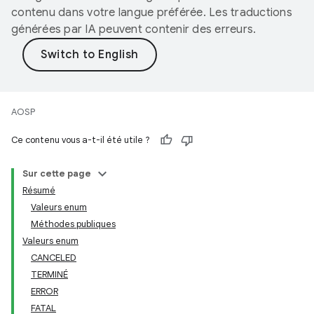
contenu dans votre langue préférée. Les traductions
générées par IA peuvent contenir des erreurs.
AOSP
Ce contenu vous a-t-il été utile ?
Sur cette page
Résumé
Valeurs enum
Méthodes publiques
Valeurs enum
CANCELED
TERMINÉ
ERROR
FATAL