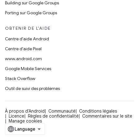
Building sur Google Groups
Porting sur Google Groups
OBTENIR DE L'AIDE
Centre d'aide Android
Centre d'aide Pixel
www.android.com
Google Mobile Services
Stack Overflow
Outil de suivi des problèmes
À propos d'Android
Communauté
Conditions légales
Licence
Règles de confidentialité
Commentaires sur le site
Manage cookies