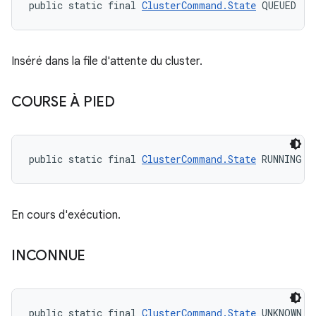
public static final 
ClusterCommand.State
 QUEUED
Inséré dans la file d'attente du cluster.
COURSE À PIED
public static final 
ClusterCommand.State
 RUNNING
En cours d'exécution.
INCONNUE
public static final 
ClusterCommand.State
 UNKNOWN