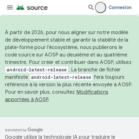
Connexion
À partir de 2026, pour nous aligner sur notre modèle
de développement stable et garantir la stabilité de la
plate-forme pour l'écosystème, nous publierons le
code source sur AOSP au deuxième et au quatrième
trimestre. Pour créer et contribuer dans AOSP, utilisez
android-latest-release
. La branche de fichier
manifeste
android-latest-release
fera toujours
référence à la version la plus récente envoyée à AOSP.
Pour en savoir plus, consultez
Modifications
apportées à AOSP
.
Google utilise la technologie IA pour traduire le