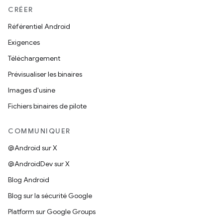
CRÉER
Référentiel Android
Exigences
Téléchargement
Prévisualiser les binaires
Images d'usine
Fichiers binaires de pilote
COMMUNIQUER
@Android sur X
@AndroidDev sur X
Blog Android
Blog sur la sécurité Google
Platform sur Google Groups