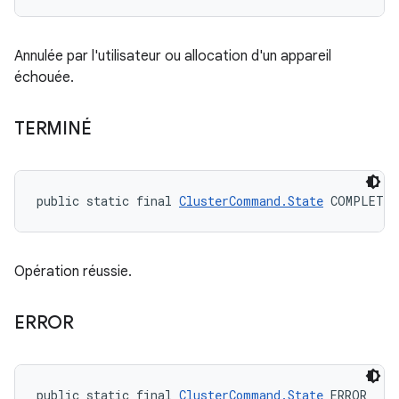
Annulée par l'utilisateur ou allocation d'un appareil
échouée.
TERMINÉ
public static final 
ClusterCommand.State
 COMPLETED
Opération réussie.
ERROR
public static final 
ClusterCommand.State
 ERROR