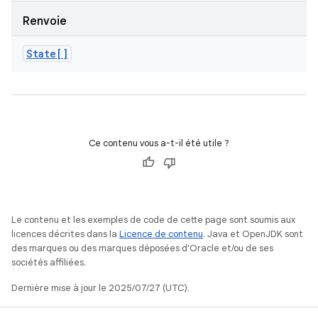
Renvoie
State[]
Ce contenu vous a-t-il été utile ?
Le contenu et les exemples de code de cette page sont soumis aux
licences décrites dans la
Licence de contenu
. Java et OpenJDK sont
des marques ou des marques déposées d'Oracle et/ou de ses
sociétés affiliées.
Dernière mise à jour le 2025/07/27 (UTC).