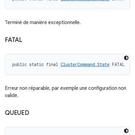
Terminé de manière exceptionnelle.
FATAL
public static final 
ClusterCommand.State
 FATAL
Erreur non réparable, par exemple une configuration non
valide.
QUEUED