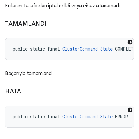
Kullanıcı tarafından iptal edildi veya cihaz atanamadı.
TAMAMLANDI
public static final 
ClusterCommand.State
 COMPLETED
Başarıyla tamamlandı.
HATA
public static final 
ClusterCommand.State
 ERROR