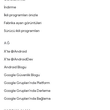
İndirme
İkili programları önizle
Fabrika ayarı görüntüleri
Sürücü ikili programları
AĞ
X'te @Android
X'te @AndroidDev
Android Blogu
Google Güvenlik Blogu
Google Grupları'nda Platform
Google Grupları'nda Derleme
Google Grupları'nda Bağlama