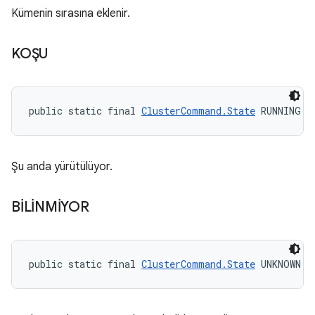
Kümenin sırasına eklenir.
KOŞU
public static final 
ClusterCommand.State
 RUNNING
Şu anda yürütülüyor.
BİLİNMİYOR
public static final 
ClusterCommand.State
 UNKNOWN