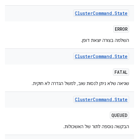
Cluster
Command
.
State
ERROR
השלמה בצורה יוצאת דופן.
Cluster
Command
.
State
FATAL
שגיאה שלא ניתן לנסות שוב, למשל הגדרה לא חוקית.
Cluster
Command
.
State
QUEUED
הבקשה נוספה לתור של האשכולות.