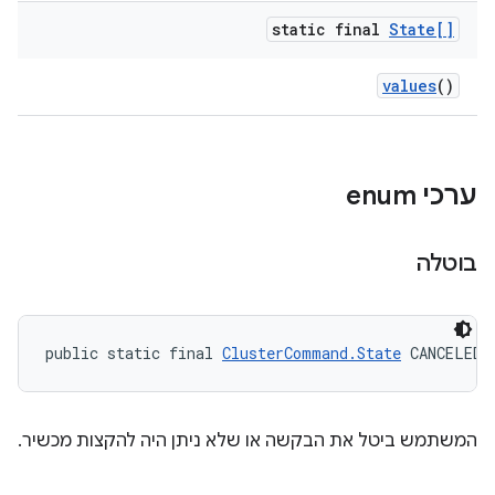
static final
State[]
values
()
ערכי enum
בוטלה
public static final 
ClusterCommand.State
 CANCELED
המשתמש ביטל את הבקשה או שלא ניתן היה להקצות מכשיר.