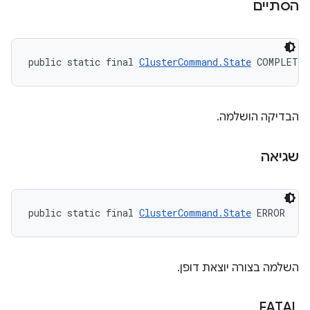
הסתיים
public static final 
ClusterCommand.State
 COMPLETED
הבדיקה הושלמה.
שגיאה
public static final 
ClusterCommand.State
 ERROR
השלמה בצורה יוצאת דופן.
FATAL