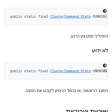
public static final 
ClusterCommand.State
 RUNNING
התהליך מתבצע כרגע.
לא ידוע
public static final 
ClusterCommand.State
 UNKNOWN
המצב הראשוני, או נכשל הניסיון לקבוע את המצב.
שיטות ציבוריות