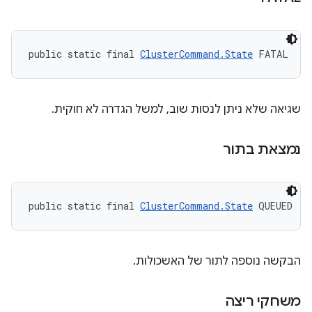
public static final 
ClusterCommand.State
 FATAL
שגיאה שלא ניתן לנסות שוב, למשל הגדרה לא חוקית.
נמצאת בתור
public static final 
ClusterCommand.State
 QUEUED
הבקשה נוספה לתור של האשכולות.
משחקי ריצה