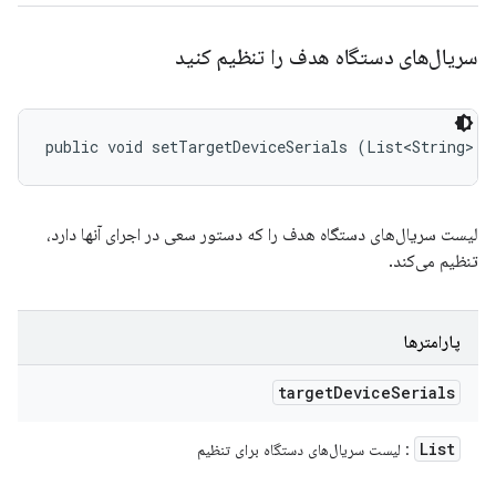
سریال‌های دستگاه هدف را تنظیم کنید
public void setTargetDeviceSerials (List<String> t
لیست سریال‌های دستگاه هدف را که دستور سعی در اجرای آنها دارد،
تنظیم می‌کند.
پارامترها
target
Device
Serials
List
: لیست سریال‌های دستگاه برای تنظیم