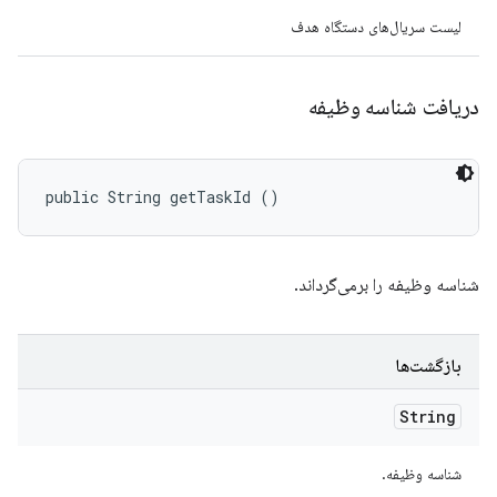
لیست سریال‌های دستگاه هدف
دریافت شناسه وظیفه
public String getTaskId ()
شناسه وظیفه را برمی‌گرداند.
بازگشت‌ها
String
شناسه وظیفه.