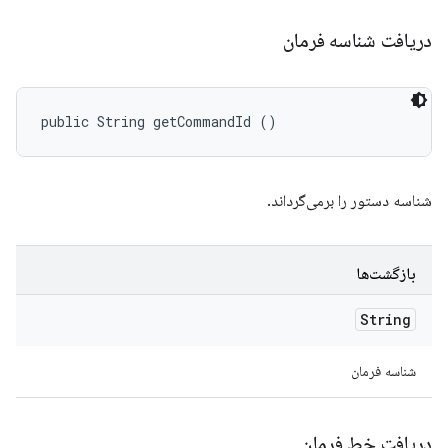
دریافت شناسه فرمان
public String getCommandId ()
شناسه دستور را برمی‌گرداند.
بازگشت‌ها
String
شناسه فرمان
دریافت خط فرمان