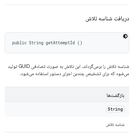
دریافت شناسه تلاش
public String getAttemptId ()
شناسه تلاش را برمی‌گرداند. این تلاش به صورت تصادفی GUID تولید
می‌شود که برای تشخیص چندین اجرای دستور استفاده می‌شود.
بازگشت‌ها
String
شناسه تلاش