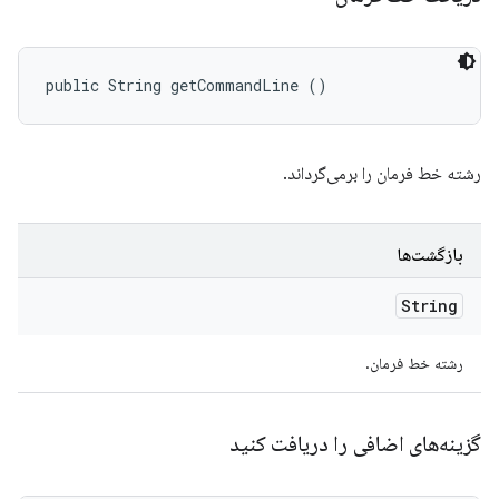
public String getCommandLine ()
رشته خط فرمان را برمی‌گرداند.
بازگشت‌ها
String
رشته خط فرمان.
گزینه‌های اضافی را دریافت کنید