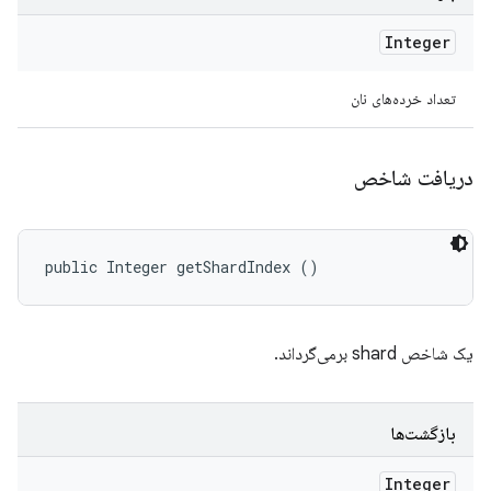
Integer
تعداد خرده‌های نان
دریافت شاخص
public Integer getShardIndex ()
یک شاخص shard برمی‌گرداند.
بازگشت‌ها
Integer