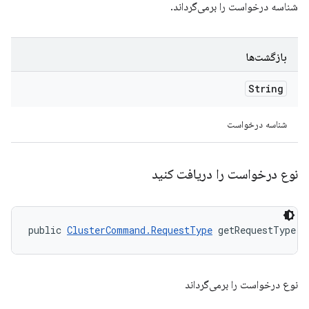
شناسه درخواست را برمی‌گرداند.
بازگشت‌ها
String
شناسه درخواست
نوع درخواست را دریافت کنید
public 
ClusterCommand.RequestType
 getRequestType (
نوع درخواست را برمی‌گرداند