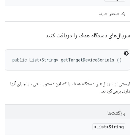
یک شاخص شارد.
سریال‌های دستگاه هدف را دریافت کنید
public List<String> getTargetDeviceSerials ()
لیستی از سریال‌های دستگاه هدف را که این دستور سعی در اجرای آنها
دارد، برمی‌گرداند.
بازگشت‌ها
List<String>