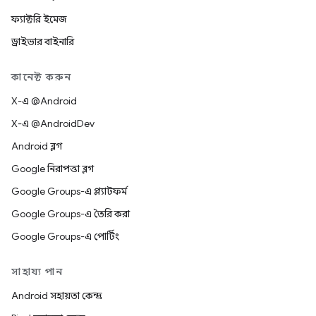
ফ্যাক্টরি ইমেজ
ড্রাইভার বাইনারি
কানেক্ট করুন
X-এ @Android
X-এ @AndroidDev
Android ব্লগ
Google নিরাপত্তা ব্লগ
Google Groups-এ প্ল্যাটফর্ম
Google Groups-এ তৈরি করা
Google Groups-এ পোর্টিং
সাহায্য পান
Android সহায়তা কেন্দ্র