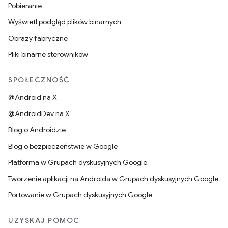
Pobieranie
Wyświetl podgląd plików binarnych
Obrazy fabryczne
Pliki binarne sterowników
SPOŁECZNOŚĆ
@Android na X
@AndroidDev na X
Blog o Androidzie
Blog o bezpieczeństwie w Google
Platforma w Grupach dyskusyjnych Google
Tworzenie aplikacji na Androida w Grupach dyskusyjnych Google
Portowanie w Grupach dyskusyjnych Google
UZYSKAJ POMOC