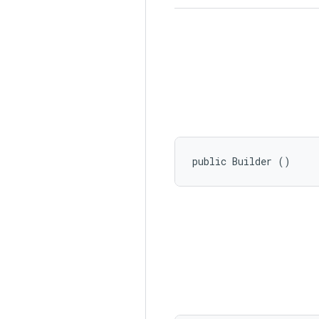
public Builder ()