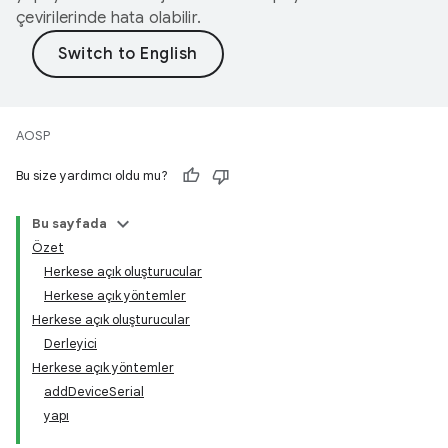
çevirilerinde hata olabilir.
AOSP
Bu size yardımcı oldu mu?
Bu sayfada
Özet
Herkese açık oluşturucular
Herkese açık yöntemler
Herkese açık oluşturucular
Derleyici
Herkese açık yöntemler
addDeviceSerial
yapı