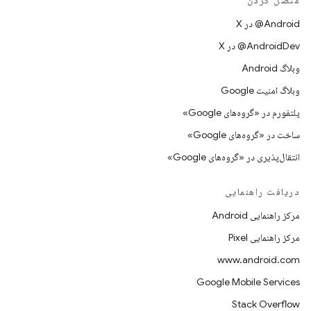
متصل کردن
‫‎@Android در X
‫‎@AndroidDev در X
وبلاگ Android
وبلاگ امنیت Google
پلتفورم در «گروه‌های Google»
ساخت در «گروه‌های Google»
انتقال‌پذیری در «گروه‌های Google»
دریافت راهنمایی
مرکز راهنمایی Android
مرکز راهنمایی Pixel
www.android.com
Google Mobile Services
Stack Overflow