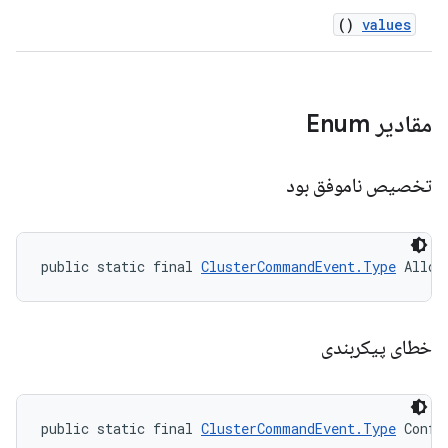
()
values
مقادیر Enum
تخصیص ناموفق بود
public static final 
ClusterCommandEvent.Type
 Alloc
خطای پیکربندی
public static final 
ClusterCommandEvent.Type
 Confi