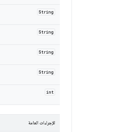
String
String
String
String
int
الإجراءات العامة