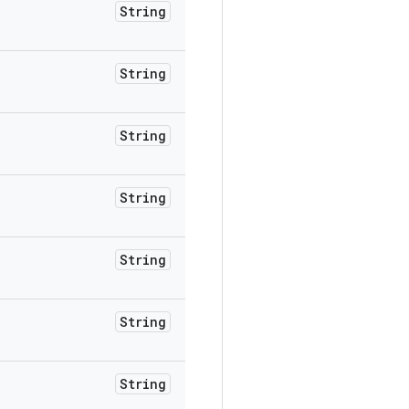
String
String
String
String
String
String
String