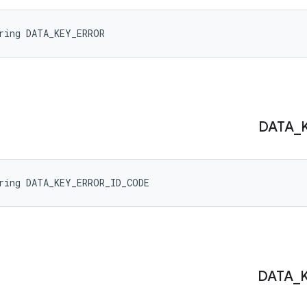
ring DATA_KEY_ERROR
DATA
_
ring DATA_KEY_ERROR_ID_CODE
DATA
_