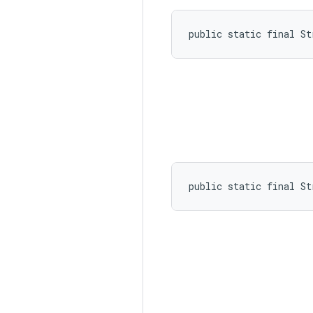
public static final St
public static final St