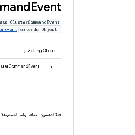
mand
Event
ass ClusterCommandEvent
erEvent
extends Object
java.lang.Object
ClusterCommandEvent
↳
فئة لتضمين أحداث أوامر المجموعة ا