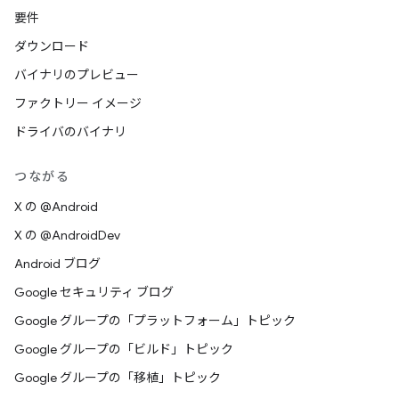
要件
ダウンロード
バイナリのプレビュー
ファクトリー イメージ
ドライバのバイナリ
つながる
X の @Android
X の @AndroidDev
Android ブログ
Google セキュリティ ブログ
Google グループの「プラットフォーム」トピック
Google グループの「ビルド」トピック
Google グループの「移植」トピック