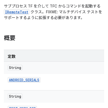
サブプロセス TF を介して TFC からコマンドを起動する
IRemoteTest
クラス。FIXME: マルチデバイス テストを
サポートするように拡張する必要があります。
概要
定数
String
ANDROID
_
SERIALS
String