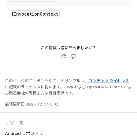
IInvocation
Context
この情報は役に立ちましたか？
このページのコンテンツやコードサンプルは、
コンテンツ ライセンス
に記載のライセンスに従います。Java および OpenJDK は Oracle およ
び関連会社の商標または登録商標です。
最終更新日 2025-12-04 UTC。
リソース
Android リポジトリ