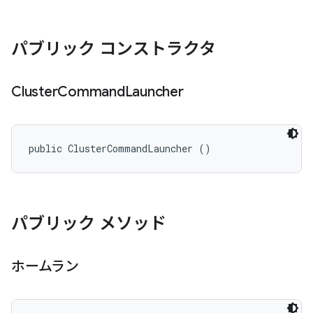
パブリック コンストラクタ
Cluster
Command
Launcher
public ClusterCommandLauncher ()
パブリック メソッド
ホームラン