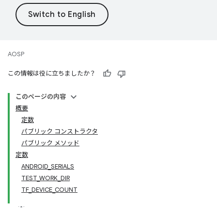
AOSP
この情報は役に立ちましたか？
このページの内容
概要
定数
パブリック コンストラクタ
パブリック メソッド
定数
ANDROID_SERIALS
TEST_WORK_DIR
TF_DEVICE_COUNT