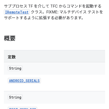
サブプロセス TF を介して TFC からコマンドを起動する
IRemoteTest
クラス。FIXME: マルチデバイス テストを
サポートするように拡張する必要があります。
概要
定数
String
ANDROID
_
SERIALS
String