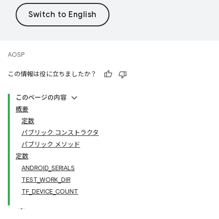
AOSP
この情報は役に立ちましたか？
このページの内容
概要
定数
パブリック コンストラクタ
パブリック メソッド
定数
ANDROID_SERIALS
TEST_WORK_DIR
TF_DEVICE_COUNT