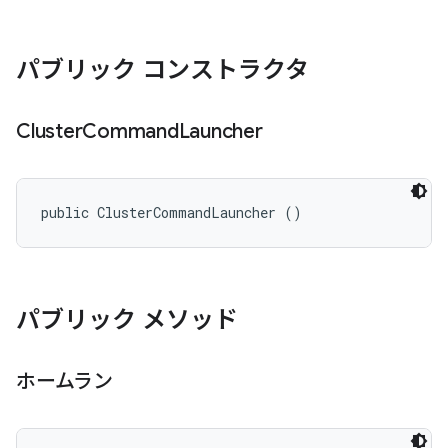
パブリック コンストラクタ
Cluster
Command
Launcher
public ClusterCommandLauncher ()
パブリック メソッド
ホームラン