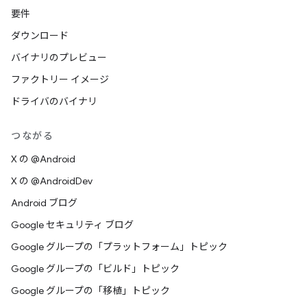
要件
ダウンロード
バイナリのプレビュー
ファクトリー イメージ
ドライバのバイナリ
つながる
X の @Android
X の @AndroidDev
Android ブログ
Google セキュリティ ブログ
Google グループの「プラットフォーム」トピック
Google グループの「ビルド」トピック
Google グループの「移植」トピック