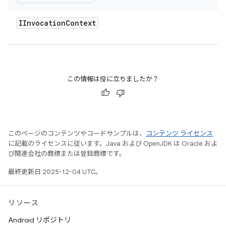
IInvocation
Context
この情報は役に立ちましたか？
このページのコンテンツやコードサンプルは、
コンテンツ ライセンス
に記載のライセンスに従います。Java および OpenJDK は Oracle およ
び関連会社の商標または登録商標です。
最終更新日 2025-12-04 UTC。
リソース
Android リポジトリ