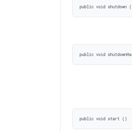
public void shutdown (
public void shutdownHa
public void start ()