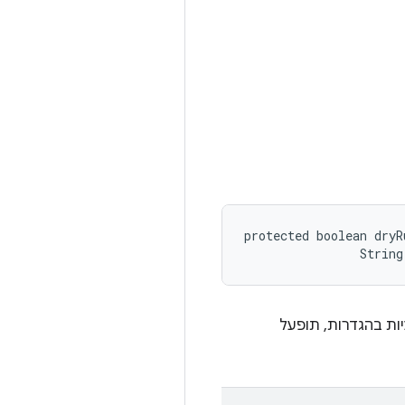
protected boolean dryR
                String
ות בהגדרות, תופעל