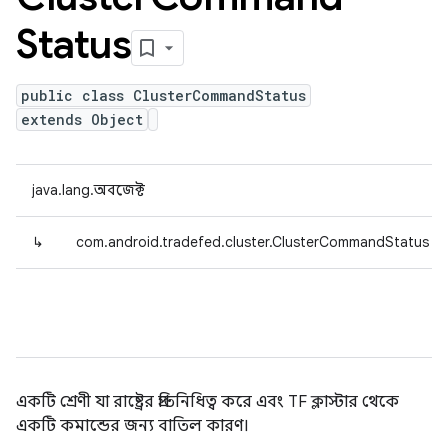
Status
public class ClusterCommandStatus
extends Object
java.lang.অবজেক্ট
↳
com.android.tradefed.cluster.ClusterCommandStatus
একটি শ্রেণী যা রাষ্ট্রের প্রতিনিধিত্ব করে এবং TF ক্লাস্টার থেকে
একটি কমান্ডের জন্য বাতিল কারণ।