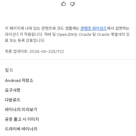
이 페이지에 나와 있는 콘텐츠와 코드 샘플에는
콘텐츠 라이선스
에서 설명하는
라이선스가 적용됩니다. 자바 및 OpenJDK는 Oracle 및 Oracle 계열사의 상
표 또는 등록 상표입니다.
최종 업데이트: 2026-06-22(UTC)
빌드
Android 저장소
요구사항
다운로드
바이너리 미리보기
공장 출고 시 이미지
드라이버 바이너리