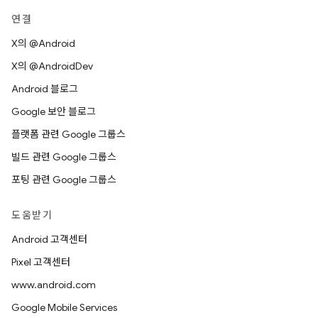
연결
X의 @Android
X의 @AndroidDev
Android 블로그
Google 보안 블로그
플랫폼 관련 Google 그룹스
빌드 관련 Google 그룹스
포팅 관련 Google 그룹스
도움받기
Android 고객센터
Pixel 고객센터
www.android.com
Google Mobile Services