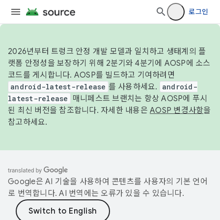
로그인
2026년부터 트렁크 안정 개발 모델과 일치하고 생태계의 플
랫폼 안정성을 보장하기 위해 2분기와 4분기에 AOSP에 소스
코드를 게시합니다. AOSP를 빌드하고 기여하려면
android-latest-release
를 사용하세요.
android-
latest-release
매니페스트 브랜치는 항상 AOSP에 푸시
된 최신 버전을 참조합니다. 자세한 내용은
AOSP 변경사항
을
참고하세요.
Google은 AI 기술을 사용하여 콘텐츠를 사용자의 기본 언어
로 번역합니다. AI 번역에는 오류가 있을 수 있습니다.