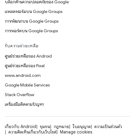
บล็อกด้านความปลอดภัยของ Google
แพลตฟอร์มบน Google Groups
การพัฒนาบน Google Groups
การพอร์ตบน Google Groups
รับความช่วยเหลือ
ศูนย์ช่วยเหลือของ Android
ศูนย์ช่วยเหลือของ Pixel
www.android.com
Google Mobile Services
Stack Overflow
เครื่องมือติดตามปัญหา
เกี่ยวกับ Android
ชุมชน
กฎหมาย
ใบอนุญาต
ความเป็นส่วนตัว
ความคิดเห็นเกี่ยวกับเว็บไซต์
Manage cookies