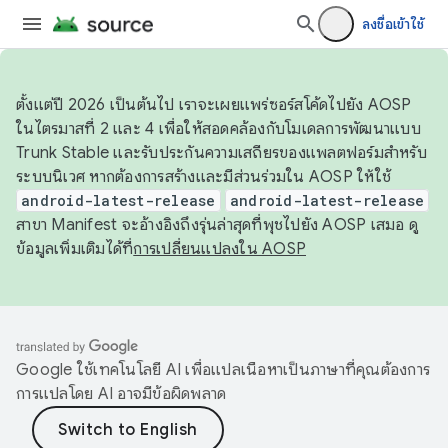
ลงชื่อเข้าใช้
ตั้งแต่ปี 2026 เป็นต้นไป เราจะเผยแพร่ซอร์สโค้ดไปยัง AOSP
ในไตรมาสที่ 2 และ 4 เพื่อให้สอดคล้องกับโมเดลการพัฒนาแบบ
Trunk Stable และรับประกันความเสถียรของแพลตฟอร์มสำหรับ
ระบบนิเวศ หากต้องการสร้างและมีส่วนร่วมใน AOSP ให้ใช้
android-latest-release
android-latest-release
สาขา Manifest จะอ้างอิงถึงรุ่นล่าสุดที่พุชไปยัง AOSP เสมอ ดู
ข้อมูลเพิ่มเติมได้ที่
การเปลี่ยนแปลงใน AOSP
Google ใช้เทคโนโลยี AI เพื่อแปลเนื้อหาเป็นภาษาที่คุณต้องการ
การแปลโดย AI อาจมีข้อผิดพลาด