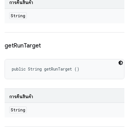
การคืนสินค้า
String
get
Run
Target
public String getRunTarget ()
การคืนสินค้า
String