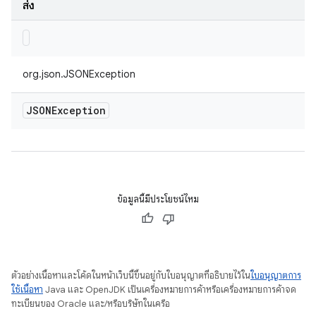
ส่ง
org.json.JSONException
JSONException
ข้อมูลนี้มีประโยชน์ไหม
ตัวอย่างเนื้อหาและโค้ดในหน้าเว็บนี้ขึ้นอยู่กับใบอนุญาตที่อธิบายไว้ใน
ใบอนุญาตการ
ใช้เนื้อหา
Java และ OpenJDK เป็นเครื่องหมายการค้าหรือเครื่องหมายการค้าจด
ทะเบียนของ Oracle และ/หรือบริษัทในเครือ