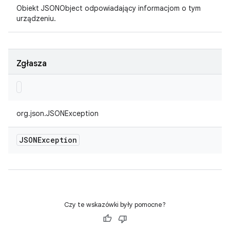
Obiekt JSONObject odpowiadający informacjom o tym
urządzeniu.
Zgłasza
org.json.JSONException
JSONException
Czy te wskazówki były pomocne?