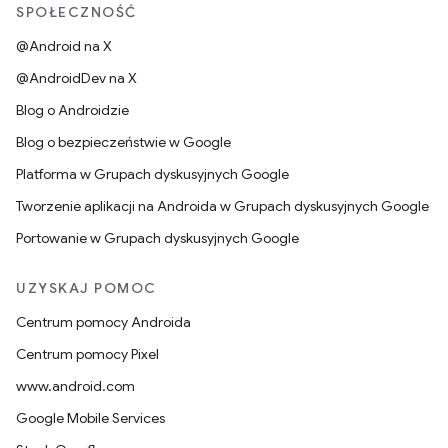
SPOŁECZNOŚĆ
@Android na X
@AndroidDev na X
Blog o Androidzie
Blog o bezpieczeństwie w Google
Platforma w Grupach dyskusyjnych Google
Tworzenie aplikacji na Androida w Grupach dyskusyjnych Google
Portowanie w Grupach dyskusyjnych Google
UZYSKAJ POMOC
Centrum pomocy Androida
Centrum pomocy Pixel
www.android.com
Google Mobile Services