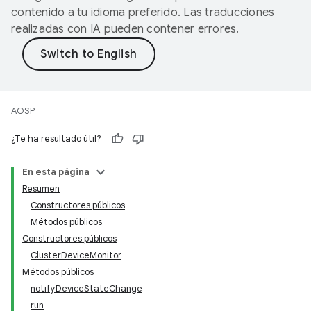
contenido a tu idioma preferido. Las traducciones
realizadas con IA pueden contener errores.
AOSP
¿Te ha resultado útil?
En esta página
Resumen
Constructores públicos
Métodos públicos
Constructores públicos
ClusterDeviceMonitor
Métodos públicos
notifyDeviceStateChange
run