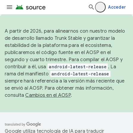
Acceder
A partir de 2026, para alinearnos con nuestro modelo
de desarrollo llamado Trunk Stable y garantizar la
estabilidad de la plataforma para el ecosistema,
publicaremos el código fuente en el AOSP en el
segundo y cuarto trimestre. Para compilar el AOSP y
contribuir a él, usa
android-latest-release
. La
rama del manifiesto
android-latest-release
siempre hará referencia a la versión más reciente que
se envió al AOSP. Para obtener más información,
consulta
Cambios en el AOSP
.
Google utiliza tecnología de IA para traducir