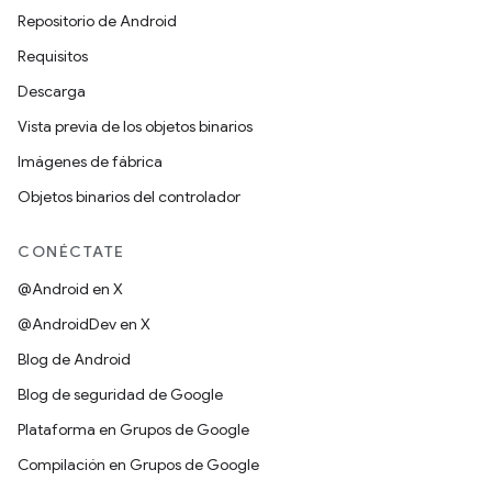
Repositorio de Android
Requisitos
Descarga
Vista previa de los objetos binarios
Imágenes de fábrica
Objetos binarios del controlador
CONÉCTATE
@Android en X
@AndroidDev en X
Blog de Android
Blog de seguridad de Google
Plataforma en Grupos de Google
Compilación en Grupos de Google