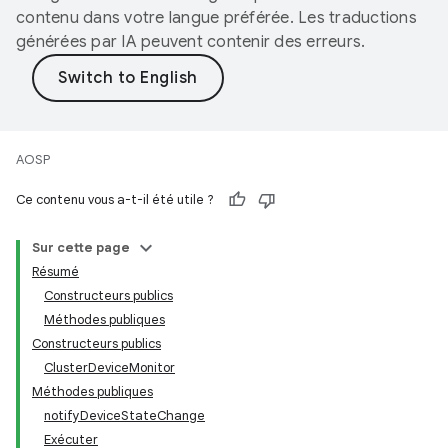
contenu dans votre langue préférée. Les traductions
générées par IA peuvent contenir des erreurs.
AOSP
Ce contenu vous a-t-il été utile ?
Sur cette page
Résumé
Constructeurs publics
Méthodes publiques
Constructeurs publics
ClusterDeviceMonitor
Méthodes publiques
notifyDeviceStateChange
Exécuter