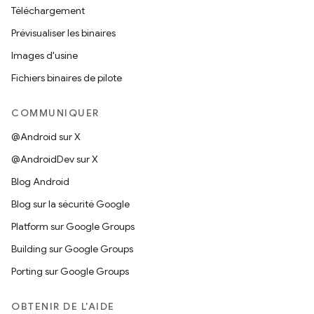
Téléchargement
Prévisualiser les binaires
Images d'usine
Fichiers binaires de pilote
COMMUNIQUER
@Android sur X
@AndroidDev sur X
Blog Android
Blog sur la sécurité Google
Platform sur Google Groups
Building sur Google Groups
Porting sur Google Groups
OBTENIR DE L'AIDE