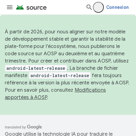
Connexion
À partir de 2026, pour nous aligner sur notre modèle
de développement stable et garantir la stabilité de la
plate-forme pour l'écosystème, nous publierons le
code source sur AOSP au deuxième et au quatrième
trimestre. Pour créer et contribuer dans AOSP, utilisez
android-latest-release
. La branche de fichier
manifeste
android-latest-release
fera toujours
référence à la version la plus récente envoyée à AOSP.
Pour en savoir plus, consultez
Modifications
apportées à AOSP
.
Google utilise la technologie IA pour traduire le