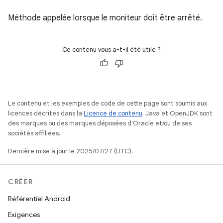
Méthode appelée lorsque le moniteur doit être arrêté.
Ce contenu vous a-t-il été utile ?
Le contenu et les exemples de code de cette page sont soumis aux
licences décrites dans la
Licence de contenu
. Java et OpenJDK sont
des marques ou des marques déposées d'Oracle et/ou de ses
sociétés affiliées.
Dernière mise à jour le 2025/07/27 (UTC).
CRÉER
Référentiel Android
Exigences