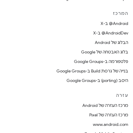
המרכז
‫‎@Android ב-X
‫‎@AndroidDev ב-X
הבלוג של Android
בלוג האבטחה של Google
פלטפורמה ב-Google Groups
בנייה של גרסת Build ב-Google Groups
היסב (porting) ב-Google Groups
עזרה
מרכז העזרה של Android
מרכז העזרה של Pixel
www.android.com