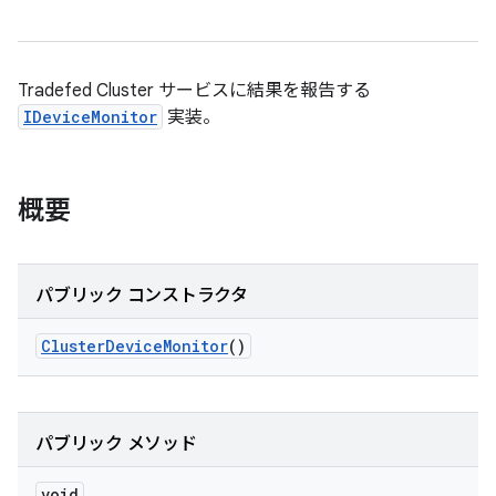
Tradefed Cluster サービスに結果を報告する
IDeviceMonitor
実装。
概要
パブリック コンストラクタ
Cluster
Device
Monitor
()
パブリック メソッド
void