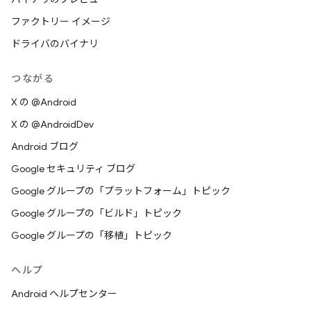
ファクトリー イメージ
ドライバのバイナリ
つながる
X の @Android
X の @AndroidDev
Android ブログ
Google セキュリティ ブログ
Google グループの「プラットフォーム」トピック
Google グループの「ビルド」トピック
Google グループの「移植」トピック
ヘルプ
Android ヘルプセンター