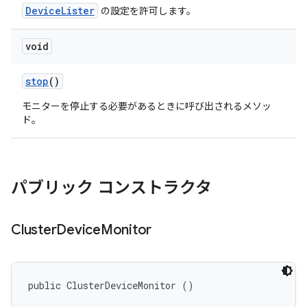
DeviceLister
の設定を許可します。
void
stop
()
モニターを停止する必要があるときに呼び出されるメソッ
ド。
パブリック コンストラクタ
Cluster
Device
Monitor
public ClusterDeviceMonitor ()