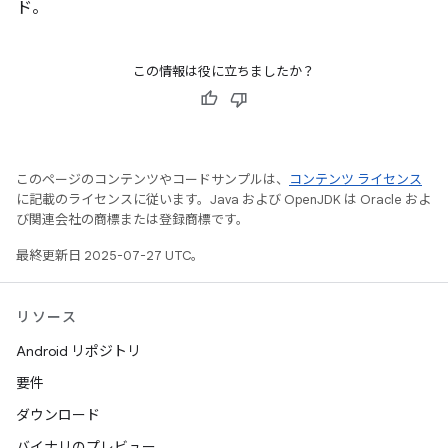
ド。
この情報は役に立ちましたか？
このページのコンテンツやコードサンプルは、
コンテンツ ライセンス
に記載のライセンスに従います。Java および OpenJDK は Oracle およ
び関連会社の商標または登録商標です。
最終更新日 2025-07-27 UTC。
リソース
Android リポジトリ
要件
ダウンロード
バイナリのプレビュー