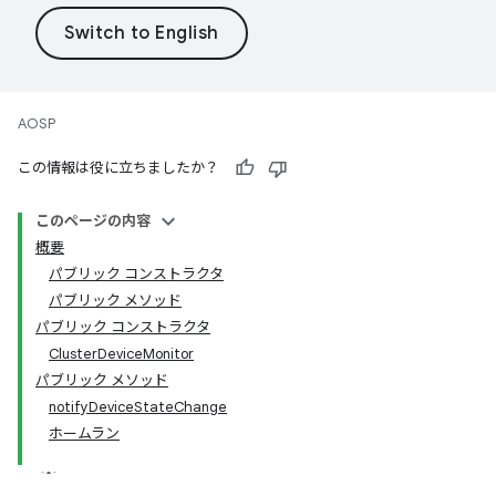
AOSP
この情報は役に立ちましたか？
このページの内容
概要
パブリック コンストラクタ
パブリック メソッド
パブリック コンストラクタ
ClusterDeviceMonitor
パブリック メソッド
notifyDeviceStateChange
ホームラン