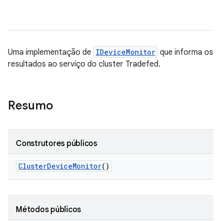
Uma implementação de
IDeviceMonitor
que informa os
resultados ao serviço do cluster Tradefed.
Resumo
Construtores públicos
Cluster
Device
Monitor
()
Métodos públicos