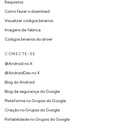
Requisitos
Como fazer o download
Visualizar códigos binários
Imagens de fábrica
Códigos binários do driver
CONECTE-SE
@Android no X
@AndroidDev no X
Blog do Android
Blog de segurança do Google
Plataforma no Grupos do Google
Criação no Grupos do Google
Portabilidade no Grupos do Google