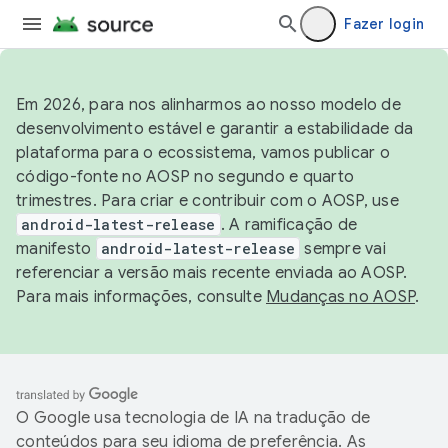
Fazer login
Em 2026, para nos alinharmos ao nosso modelo de
desenvolvimento estável e garantir a estabilidade da
plataforma para o ecossistema, vamos publicar o
código-fonte no AOSP no segundo e quarto
trimestres. Para criar e contribuir com o AOSP, use
android-latest-release
. A ramificação de
manifesto
android-latest-release
sempre vai
referenciar a versão mais recente enviada ao AOSP.
Para mais informações, consulte
Mudanças no AOSP
.
O Google usa tecnologia de IA na tradução de
conteúdos para seu idioma de preferência. As