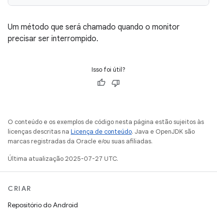
Um método que será chamado quando o monitor
precisar ser interrompido.
Isso foi útil?
O conteúdo e os exemplos de código nesta página estão sujeitos às
licenças descritas na
Licença de conteúdo
. Java e OpenJDK são
marcas registradas da Oracle e/ou suas afiliadas.
Última atualização 2025-07-27 UTC.
CRIAR
Repositório do Android